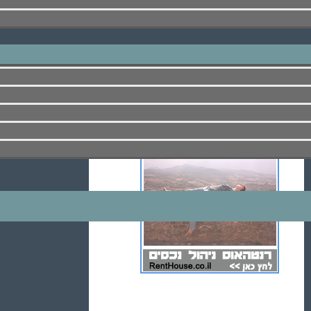
ניהול נכסים בישראל