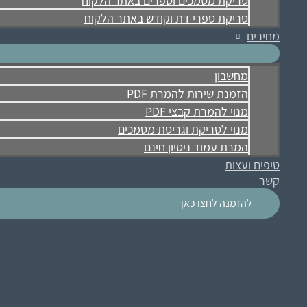
סריקת מסמכים וספרים באתר הלקוח
סריקת ספרי דת וקודש באתר הלקוח
מחירים
מחשבון
הזמנת שירות להמרת PDF
מנוי להמרת קבצי PDF
מנוי לסריקת וגריסת מסמכים
המרת עמוד ניסיון חינם
טיפים ועצות
קשר
להזמנה לחצו כאן