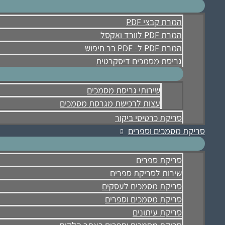
המרת קבצי PDF
המרת PDF לוורד ואקסל
המרת PDF ל- PDF בר חיפוש
גריסת מסמכים דיסקרטית
שירותי גריסת מסמכים
עצות לרכישת מגרסת מסמכים
סריקת כרטיסי ביקור
סריקת מסמכים וספרים
סריקת ספרים
שירות לסריקת ספרים
סריקת מסמכים לעסקים
סריקת מסמכים וספרים
סריקת עיתונים