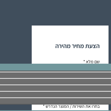
הצעת מחיר מהירה
שם מלא
*
דוא"ל
*
טלפון
*
בחרו את השירות / המוצר הנדרש
*