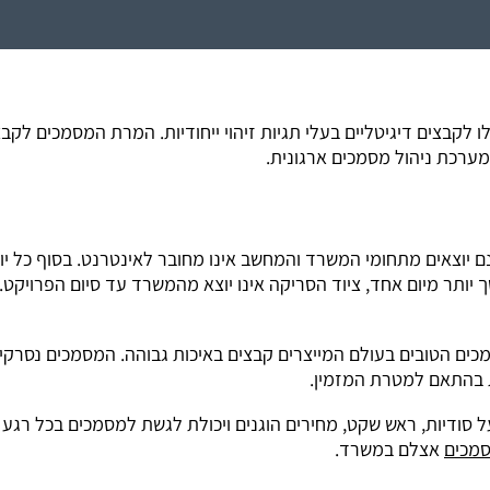
 לקבצים דיגיטליים בעלי תגיות זיהוי ייחודיות. המרת המסמכים לקב
ערכת ניהול מסמכים ארגונית.
 יוצאים מתחומי המשרד והמחשב אינו מחובר לאינטרנט. בסוף כל יו
יותר מיום אחד, ציוד הסריקה אינו יוצא מהמשרד עד סיום הפרויקט. 
 באמצעות סורקי המסמכים הטובים בעולם המייצרים קבצים באיכות גבוהה. המסמכים נסרקי
ת בהתאם למטרת המזמין.
 סודיות, ראש שקט, מחירים הוגנים ויכולת לגשת למסמכים בכל רגע נ
סמכים
אצלם במשרד.