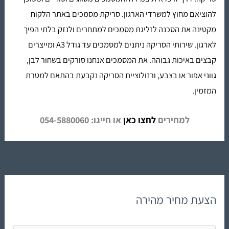
להוציאם מחוץ למשרדי הארגון. סריקת מסמכים באתר הלקוח
מקטינה את הסכנה לזליגת מסמכים למתחרים ולנזק בלתי הפיך
לארגון. שירותי הסריקה ניתנים למסמכים עד גודל A3 ומייצרים
קבצים באיכות גבוהה. את המסמכים אנחנו סורקים בשחור לבן,
גווני אפור או בצבע, ורזולוציית הסריקה נקבעת בהתאם למטרת
המזמין.
למחירים
לחצו כאן
או חייגו: 054-5880060
הצעת מחיר מהירה