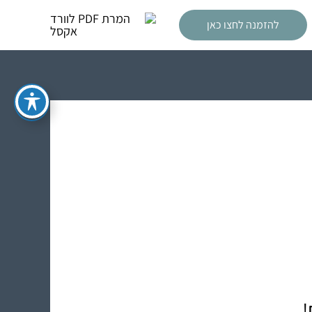
להזמנה לחצו כאן