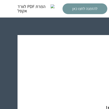
להזמנה לחצו כאן