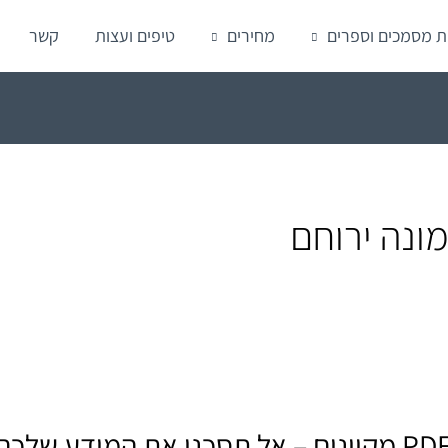
ת מסמכים וספרים
מחירים
טיפים ועצות
קשר