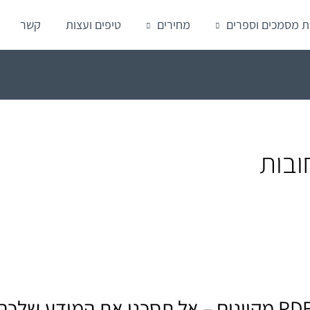
ת מסמכים וספרים
מחירים
טיפים ועצות
קשר