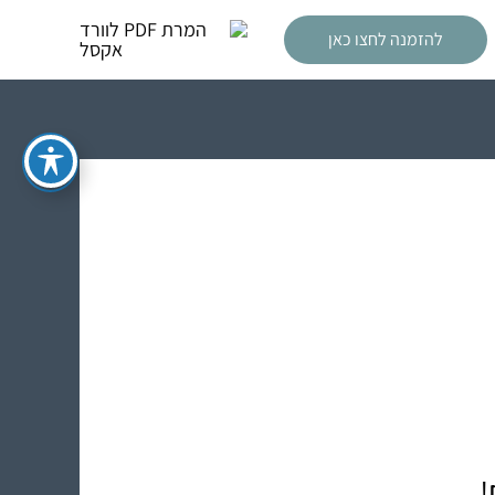
להזמנה לחצו כאן