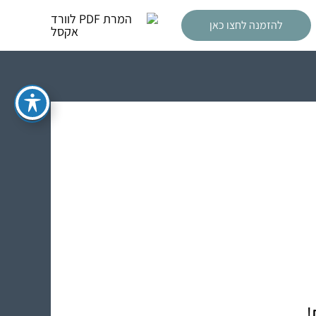
להזמנה לחצו כאן