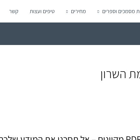
ת מסמכים וספרים
מחירים
טיפים ועצות
קשר