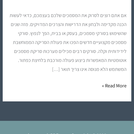
סורק
מסמכים?
אם אתם רוצים לסרוק את המסמכים שלכם בעצמכם, כדאי לעשות
הכנה מקדימה ולבחון את הדרישות והצרכים המדויקים. מזה שנים
שהשימוש בסורקי מסמכים, בעסק או בבית, הפך לנפוץ. סורקי
מסמכים מקצועיים חדשים הפכו את פעולת הסריקה הממוחשבת
לידידותית וקלה. סורקים רבים מכילים מערכות סריקת מסמכים
אוטומטיות המאפשרות ביצוע פעולה מורכבת בלחיצת כפתור.
המשתמש הלא מנוסה אינו צריך תואר […]
Read More »