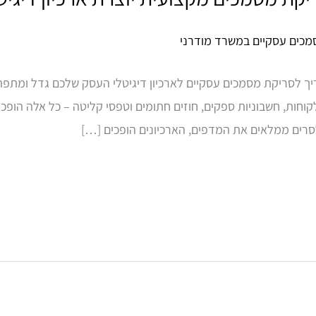
 לסריקת מסמכים עסקיים לארכיון דיגיטלי העסק שלכם גדל ומתפתח,
קוחות, חשבוניות ספקים, חוזים חתומים וטפסי קליטה – כל אלה הופכי
רים ממלאים את המדפים, הארכיונים הופכים […]