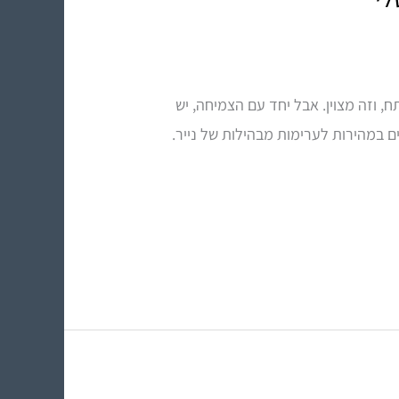
 וזה מצוין. אבל יחד עם הצמיחה, יש
ם במהירות לערימות מבהילות של נייר.