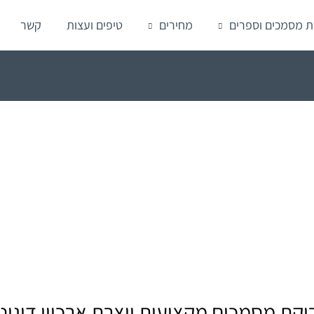
ת מסמכים וספרים
מחירים
טיפים ועצות
קשר
יקת מסמכים מקצועית יוצרת ארכיון דיגיט