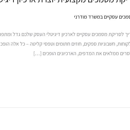
 לסריקת מסמכים עסקיים לארכיון דיגיטלי העסק שלכם גדל ומתפתח,
קוחות, חשבוניות ספקים, חוזים חתומים וטפסי קליטה – כל אלה הופכי
רים ממלאים את המדפים, הארכיונים הופכים […]