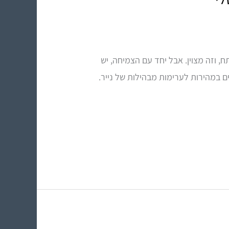
 וזה מצוין. אבל יחד עם הצמיחה, יש
ם במהירות לערימות מבהילות של נייר.