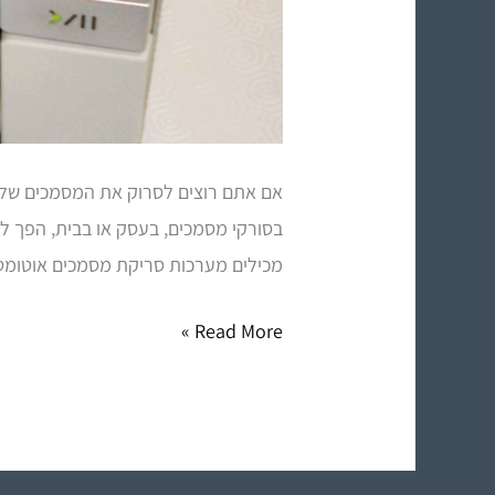
אם אתם רוצים לסרוק את המסמכים שלכ
בסורקי מסמכים, בעסק או בבית, הפך ל
מכילים מערכות סריקת מסמכים אוטומט
Read More »