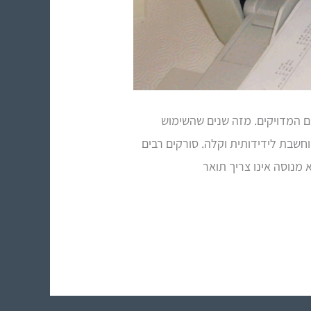
 המדויקים. מזה שנים שהשימוש
חשבת לידידותית וקלה. סורקים רבים
נוסה אינו צריך תואר