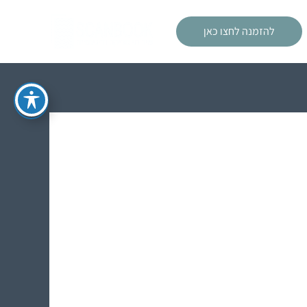
להזמנה לחצו כאן