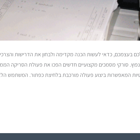
ם בעצמכם, כדאי לעשות הכנה מקדימה ולבחון את הדרישות והצרכים
נפוץ. סורקי מסמכים מקצועיים חדשים הפכו את פעולת הסריקה הממו
יות המאפשרות ביצוע פעולה מורכבת בלחיצת כפתור. המשתמש הלא מ