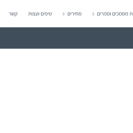
ת מסמכים וספרים
מחירים
טיפים ועצות
קשר