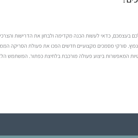
ם בעצמכם, כדאי לעשות הכנה מקדימה ולבחון את הדרישות והצרכים
נפוץ. סורקי מסמכים מקצועיים חדשים הפכו את פעולת הסריקה הממו
יות המאפשרות ביצוע פעולה מורכבת בלחיצת כפתור. המשתמש הלא 