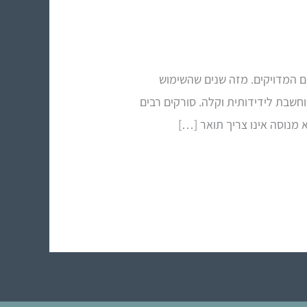
 המדויקים. מזה שנים שהשימוש
חשבת לידידותית וקלה. סורקים רבים
מנוסה אינו צריך תואר […]