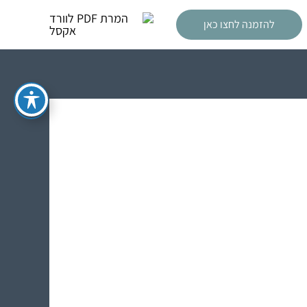
להזמנה לחצו כאן