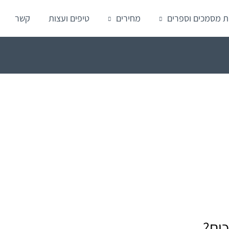
ת מסמכים וספרים
מחירים
טיפים ועצות
קשר
ים?