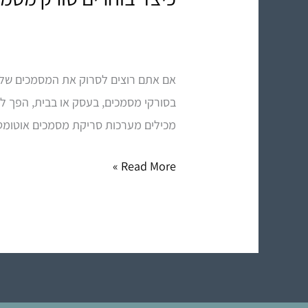
בוחרים
סורק
מסמכים?
אם אתם רוצים לסרוק את המסמכים שלכ
בסורקי מסמכים, בעסק או בבית, הפך ל
מכילים מערכות סריקת מסמכים אוטומט
Read More »