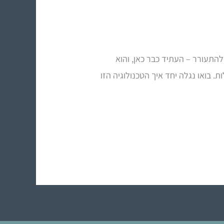
התעורר – העתיד כבר כאן, והוא
 בואו נגלה יחד איך הטכנולוגיה הזו