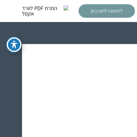
להזמנה לחצו כאן