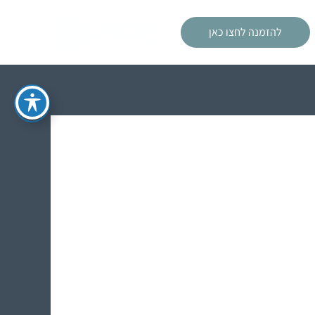
להזמנה לחצו כאן