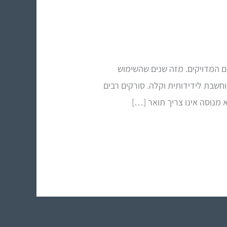
 המדויקים. מזה שנים שהשימוש
חשבת לידידותית וקלה. סורקים רבים
מנוסה אינו צריך תואר […]