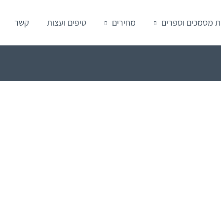
ת מסמכים וספרים
מחירים
טיפים ועצות
קשר