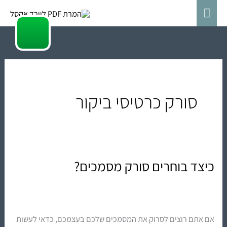
ילוג
תפריט
תוכן
ראשי
סורק כרטיסי ביקור
כיצד בוחרים סורק מסמכים?
כיצד
בוחרים
סורק
מסמכים?
אם אתם רוצים לסרוק את המסמכים שלכם בעצמכם, כדאי לעשות