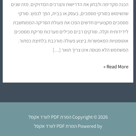
הכנה מקדימה ולבחון את הדרישות והצרכים המדויקים. מזה שנים
שהשימוש בסורקי מסמכים, בעסק או בבית, הפך לנפוץ. סורקי
מסמכים מקצועיים חדשים הפכו את פעולת הסריקה הממוחשבת
לידידותית וקלה. סורקים רבים מכילים מערכות סריקת מסמכים
אוטומטיות המאפשרות ביצוע פעולה מורכבת בלחיצת כפתור.
המשתמש הלא מנוסה אינו צריך תואר […]
Read More »
Copyright © 2026 המרת PDF לוורד אקסל
Powered by המרת PDF לוורד אקסל