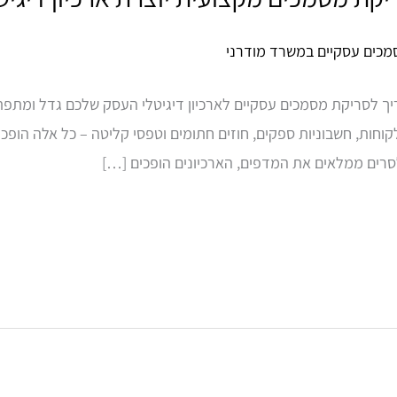
 לסריקת מסמכים עסקיים לארכיון דיגיטלי העסק שלכם גדל ומתפתח,
קוחות, חשבוניות ספקים, חוזים חתומים וטפסי קליטה – כל אלה הופכי
רים ממלאים את המדפים, הארכיונים הופכים […]