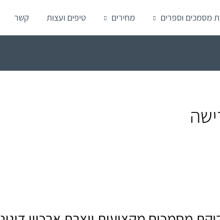
ת מסמכים וספרים
מחירים
טיפים ועצות
קשר
ישה
יקת מסמכים מקצועית יוצרת ארכיון דיגיט