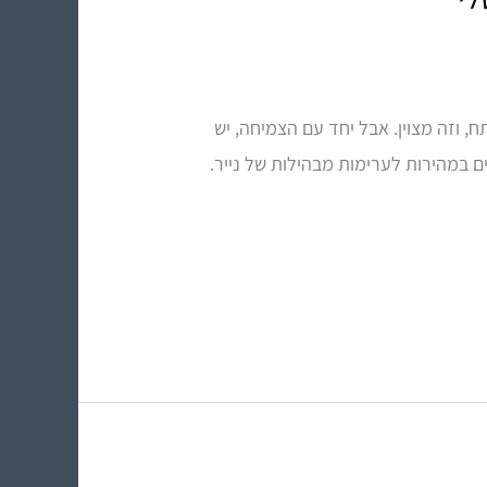
 וזה מצוין. אבל יחד עם הצמיחה, יש
ם במהירות לערימות מבהילות של נייר.