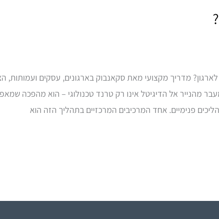
?
לארגון? מדריך מקצועי מאת סקאנבוק בארגונים, עסקים ועמותות, הצ
בר מהנייר אל הדיגיטל אינו רק טרנד טכנולוגי – הוא מהפכה שמאפש
הליכים פנימיים. אחד המרכיבים המרכזיים בתהליך הזה הוא