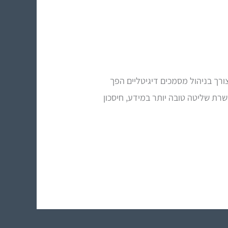
ורך בניהול מסמכים דיגיטליים הפך
רת שליטה טובה יותר במידע, חיסכון