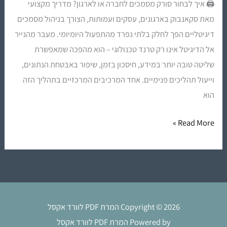
🖨️ איך לבחור סורק מסמכים לחברה או לארגון? מדריך מקצועי
מאת סקאנבוק בארגונים, עסקים ועמותות, הצורך בניהול מסמכים
דיגיטליים הפך לחלק בלתי נפרד מהתפעול היומיומי. מעבר מהנייר
אל הדיגיטל אינו רק טרנד טכנולוגי – הוא מהפכה שמאפשרת
שליטה טובה יותר במידע, חיסכון בזמן, שיפור באבטחת הנתונים,
וייעול תהליכים פנימיים. אחד המרכיבים המרכזיים בתהליך הזה
הוא
Read More »
Copyright © 2026 המרת PDF לוורד אקסל
Powered by המרת PDF לוורד אקסל