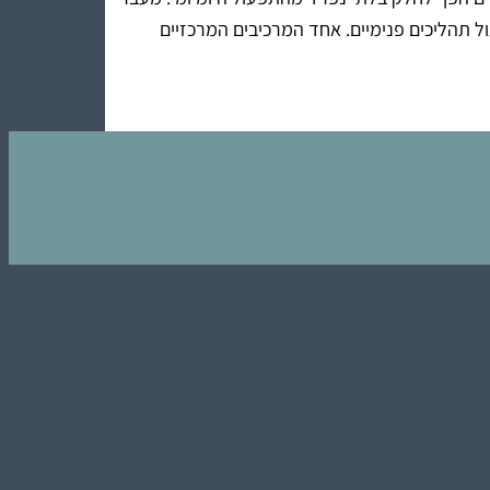
ול תהליכים פנימיים. אחד המרכיבים המרכזיים