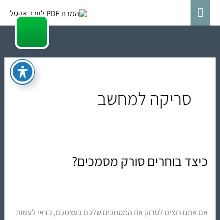
ילוג
תפריט
תוכן
ראשי
סריקה למחשב
כיצד בוחרים סורק מסמכים?
כיצד
בוחרים
סורק
מסמכים?
אם אתם רוצים לסרוק את המסמכים שלכם בעצמכם, כדאי לעשות