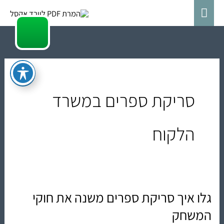
ילוג
תפריט
תוכן
ראשי
סריקת ספרים במשרד
הלקוח
גלו איך סריקת ספרים משנה את חוקי
גלו
איך
המשחק