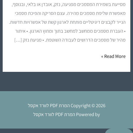
מסייעת בשמירת המסמכים מפגיעה, נזק, אובדן או בלאי, ובנוסף,
מאפשרת שליפת מסמכים מהירה. עצם הסריקה והפיכת מסמכי
הנייר לקבצים דיגיטליים פותחת לארגון קשת של אפשרויות חדשות.
• העברת מסמכים ממחשב למחשב בתוך ומחוץ הארגון. • איתור
מהיר של מסמכים הדרושים לעבודה השוטפת. • מניעת נזק […]
Read More »
Copyright © 2026 המרת PDF לוורד אקסל
Powered by המרת PDF לוורד אקסל