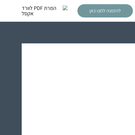
להזמנה לחצו כאן