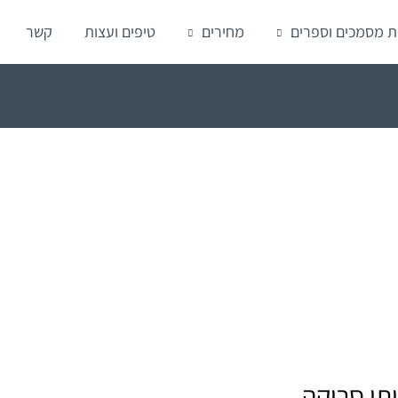
ת מסמכים וספרים
מחירים
טיפים ועצות
קשר
תי סריקה